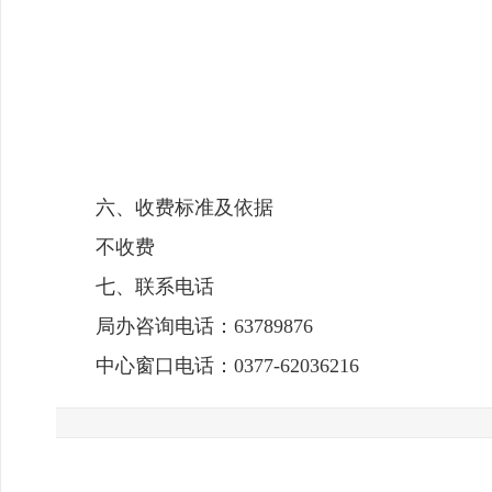
六、收费标准及依据
不收费
七、联系电话
局办咨询电话：63789876
中心窗口电话：0377-62036216