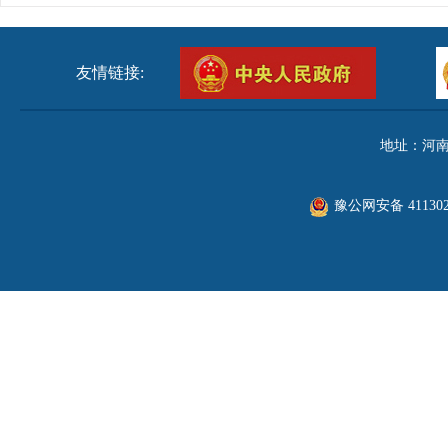
友情链接:
地址：河南
豫公网安备 411302