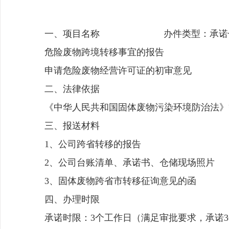
一、项目名称 办件类型：承诺
危险废物跨境转移事宜的报告
申请危险废物经营许可证的初审意见
二、法律依据
《中华人民共和国固体废物污染环境防治法》
三、报送材料
1、公司跨省转移的报告
2、公司台账清单、承诺书、仓储现场照片
3、固体废物跨省市转移征询意见的函
四、办理时限
承诺时限：3个工作日（满足审批要求，承诺