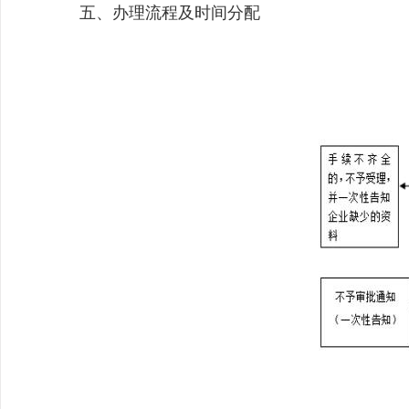
五、办理流程及时间分配