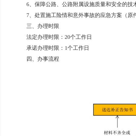
6、保障公路、公路附属设施质量和安全的技
7、处置施工险情和意外事故的应急方案（原
三、办理时限
法定办理时限：20个工作日
承诺办理时限：1个工作日
四、办事流程