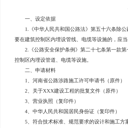
一、设定依据
1.《中华人民共和国公路法》第五十六条除
要在建筑控制区内埋设管线、电缆等设施的，应当
2.《公路安全保护条例》第二十七条第一款
控制区内埋设管道、电缆等设施。
二、申请材料
1、河南省公路涉路施工许可申请书（原件）
2、关于XXX建设工程的批复文件（原件）
3、营业执照（复印件）
4、中华人民共和国居民身份证（复印件）
5、符合技术标准、规范要求的设计和施工方