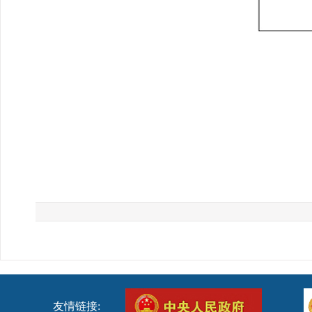
友情链接: