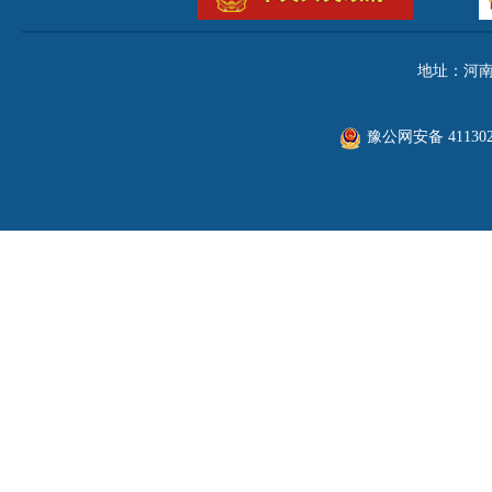
地址：河南
豫公网安备 411302