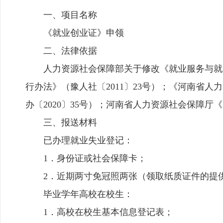
一、项目名称
《就业创业证》申领
二、法律依据
人力资源社会保障部关于修改《就业服务与就业
行办法》（豫人社〔2011〕23号）；《河南省
办〔2020〕35号）；河南省人力资源社会保障
三、报送材料
已办理就业失业登记：
1．身份证或社会保障卡；
2．近期两寸免冠照两张（领取纸质证件的提
毕业学年高校在校生：
1．高校在校生基本信息登记表；