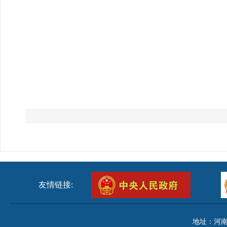
友情链接:
地址：河南