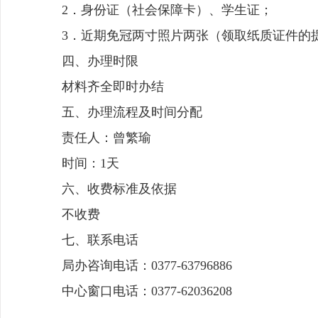
2．身份证（社会保障卡）、学生证；
3．近期免冠两寸照片两张（领取纸质证件的
四、办理时限
材料齐全即时办结
五、办理流程及时间分配
责任人：曾繁瑜
时间：1天
六、收费标准及依据
不收费
七、联系电话
局办咨询电话：0377-63796886
中心窗口电话：0377-62036208