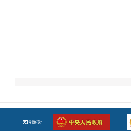
友情链接: