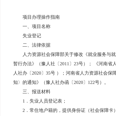
项目办理操作指南
一、项目名称
失业登记
二、法律依据
人力资源社会保障部关于修改《就业服务与就业
暂行办法》（豫人社〔2011〕23号）； 《河
人社办〔2020〕35号 ）；河南省人力资源社
知〉的通知》（豫人社办函〔2020〕122号）。
三、报送材料
1．失业人员登记表；
2．常住地户籍的，提供身份证（社会保障卡