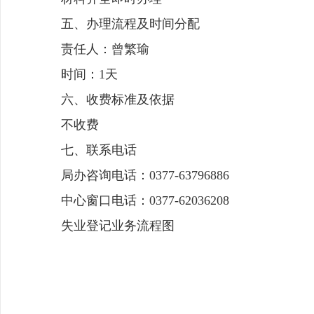
五、办理流程及时间分配
责任人：曾繁瑜
时间：1天
六、收费标准及依据
不收费
七、联系电话
局办咨询电话：0377-63796886
中心窗口电话：0377-62036208
失业登记业务流程图