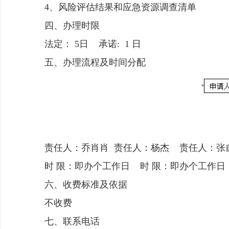
4、风险评估结果和应急资源调查清单
四、办理时限
法定： 5日 承诺: 1 日
五、办理流程及时间分配
责任人：乔肖肖 责任人：杨杰 责任
时 限：即办个工作日 时 限：即办个工作日
六、收费标准及依据
不收费
七、联系电话