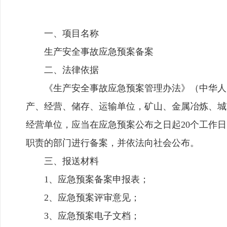
一、项目名称
生产安全事故应急预案备案
二、法律依据
《生产安全事故应急预案管理办法》（中华人
产、经营、储存、运输单位，矿山、金属冶炼、城
经营单位，应当在应急预案公布之日起20个工作
职责的部门进行备案，并依法向社会公布。
三、报送材料
1、应急预案备案申报表；
2、应急预案评审意见；
3、应急预案电子文档；