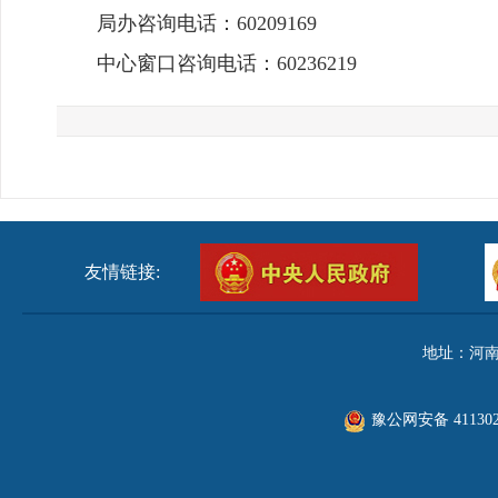
局办咨询电话：60209169
中心窗口咨询电话：60236219
友情链接:
地址：河南
豫公网安备 411302