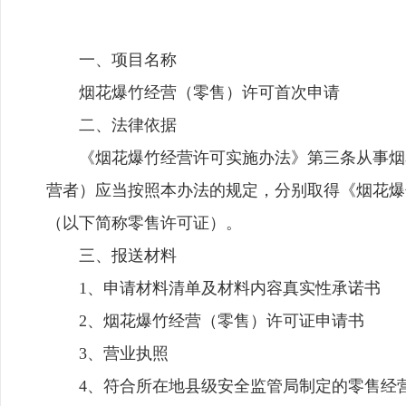
一、项目名称
烟花爆竹经营（零售）许可首次申请
二、法律依据
《烟花爆竹经营许可实施办法》第三条从事烟
营者）应当按照本办法的规定，分别取得《烟花爆
（以下简称零售许可证）。
三、报送材料
1、申请材料清单及材料内容真实性承诺书
2、烟花爆竹经营（零售）许可证申请书
3、营业执照
4、符合所在地县级安全监管局制定的零售经