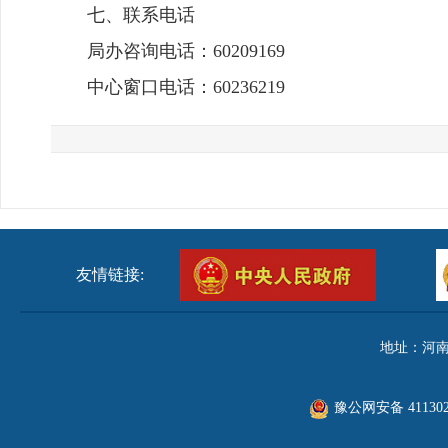
七、联系电话
局办咨询电话：60209169
中心窗口电话：60236219
友情链接:
地址：河南
豫公网安备 411302