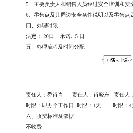
5、主要负责人和销售人员经过安全培训和安
6、零售点及其周边安全条件说明以及零售点
四、办理时限
法定： 20日 承诺: 5 日
五、办理流程及时间分配
责任人：乔肖肖 责任人：肖晓东 责
时限：即办个工作日 时限：1天 时限：
六、收费标准及依据
不收费