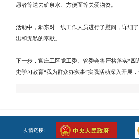
愿者等送去矿泉水、方便面等关爱物资。
活动中，郝东对一线工作人员进行了慰问，详细了
出和无私的奉献。
下一步，官庄工区党工委、管委会将严格落实“四
史学习教育“我为群众办实事”实践活动深入开展
友情链接: