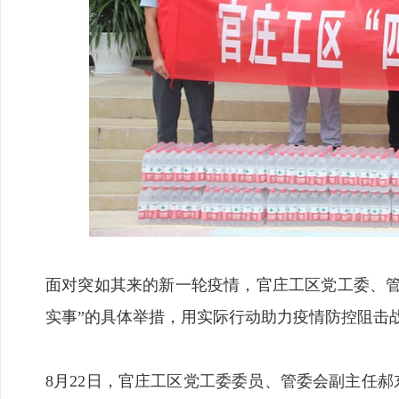
面对突如其来的新一轮疫情，官庄工区党工委、管
实事”的具体举措，用实际行动助力疫情防控阻击
8月22日，官庄工区党工委委员、管委会副主任