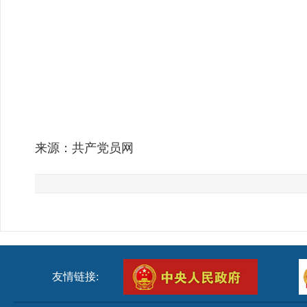
来源：共产党员网
友情链接: