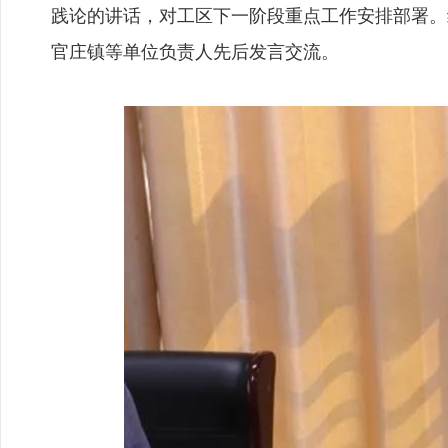
践论的讲话，对工区下一阶段重点工作安排部署。
官庄镇等单位负责人先后发言交流。