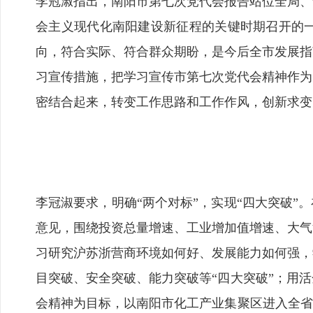
李冠淑指出，南阳市第七次党代会报告站位全局、
会主义现代化南阳建设新征程的关键时期召开的
向，符合实际、符合群众期盼，是今后全市发展指
习宣传措施，把学习宣传市第七次党代会精神作为
密结合起来，转变工作思路和工作作风，创新求变
李冠淑要求，明确“两个对标”，实现“四大突破”
意见，围绕投资总量增速、工业增加值增速、大气
习研究沪苏浙营商环境如何好、发展能力如何强，
目突破、安全突破、能力突破等“四大突破”；用
会精神为目标，以南阳市化工产业集聚区进入全省