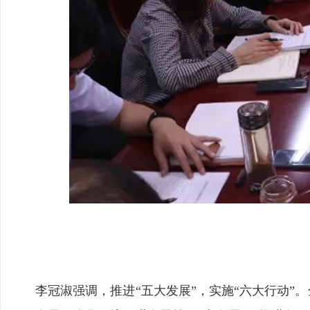
李冠淑强调，推进“五大发展”，实施“六大行动