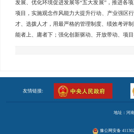
发展、优化环境促进发展等“五大发展”，推进各
项目，实施观念作风能力大提升行动、产业强区行
才、选拨人才，用最严格的管理制度、绩效考评制
能者上、庸者下；强化创新驱动、开放带动、项目拉
友情链接:
地址：河南
豫公网安备 411302