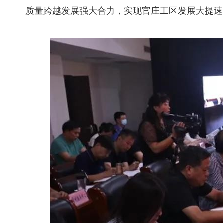
质量跨越发展强大合力，实现官庄工区发展大提速