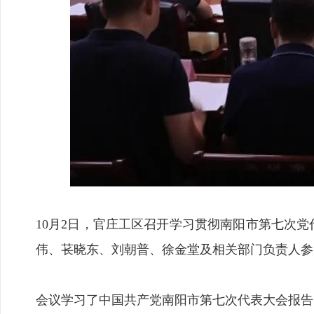
10月2日，官庄工区召开学习贯彻南阳市第七次
伟、苌晓东、刘朝普、徐金堂及相关部门负责人参
会议学习了中国共产党南阳市第七次代表大会报告