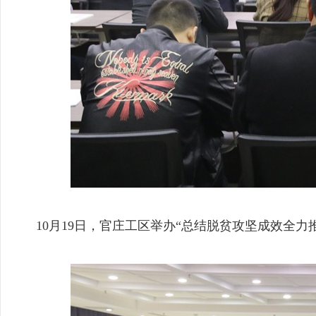
10月19日，官庄工区举办“总结脱贫攻坚成效全