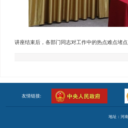
讲座结束后，各部门同志对工作中的热点难点堵点
友情链接:
地址：河南