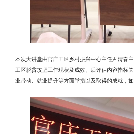
本次大讲堂由官庄工区乡村振兴中心主任尹清春主
工区脱贫攻坚工作现状及成效、后评估内容指标关
业带动、就业提升等方面举措以及取得的成就，如