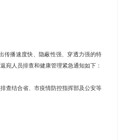
出传播速度快、隐蔽性强、穿透力强的特
宛返宛人员排查和健康管理紧急通知如下：
。排查结合省、市疫情防控指挥部及公安等