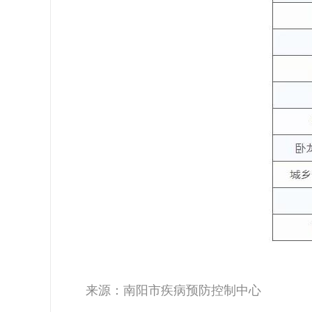
来源：南阳市疾病预防控制中心