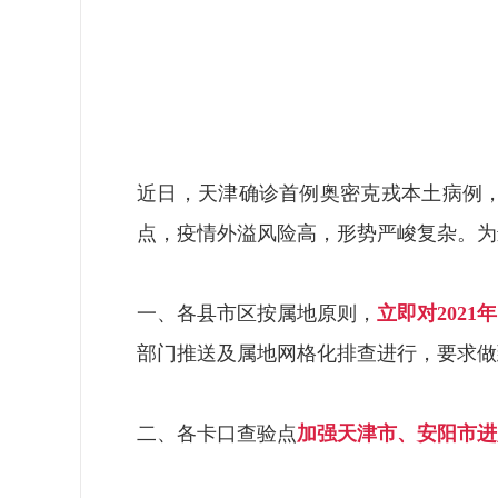
近日，天津确诊首例奥密克戎本土病例
点，疫情外溢风险高，形势严峻复杂。为
一、各县市区按属地原则，
立即对202
部门推送及属地网格化排查进行，要求做
二、各卡口查验点
加强天津市、安阳市进