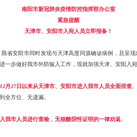
南阳市新冠肺炎疫情防控指挥部办公室
紧急提醒
天津市、安阳市入宛人员立即报备！
，我省安阳市同时发现与天津高度同源确诊病例，且呈现
进一步做好我市外防输入工作，现就加强天津、安阳入
1年12月27日以来从天津市、安阳市进入我市人员全面排查
到全方位、无遗漏。
入我市人员进行查验
，
无核酸阴性证明的一律劝返
。