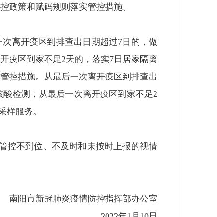
防控政策和赋码规则落实管控措施。
一次离开疫区到排查出日期超过7日的，做
离开疫区到家不足2天的，落实7日居家隔离
观察管控措施。从最后一次离开疫区到排查出
次核酸检测；从最后一次离开疫区到家不足2
测采样服务。
排查管控不到位、不及时和未按时上报的视情
南阳市新冠肺炎疫情防控指挥部办公室
2022年1月10日