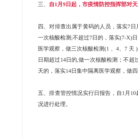
三、
自1月9日起，市疫情防控指挥部对
四、对排查出属于黄码的人员，落实7日
一次核酸检测;不超过7日的，落实(7-
医学观察，做三次核酸检测(1 、4、7
日期超过14日的,做一次核酸检测；不超
天的，落实14日集中隔离医学观察，做四次
五、排查管控情况实行日报告，自1月10
况进行处理。