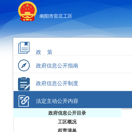
南阳市官庄工区
政 策
政府信息公开指南
政府信息公开制度
法定主动公开内容
政府信息公开目录
工区概况
权责清单