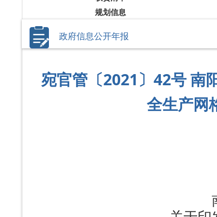
规划信息
政府信息公开年报
宛官管〔2021〕42号
全生产网