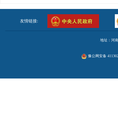
友情链接:
地址：河南
豫公网安备 411302