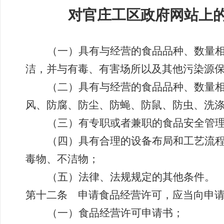
对官庄工区政府网站上
（一）具有与经营的食品品种、数量
洁，并与有毒、有害场所以及其他污染源
（二）具有与经营的食品品种、数量
风、防腐、防尘、防蝇、防鼠、防虫、洗
（三）有专职或者兼职的食品安全管
（四）具有合理的设备布局和工艺流
毒物、不洁物；
（五）法律、法规规定的其他条件。
第十二条 申请食品经营许可，应当向申
（一）食品经营许可申请书；