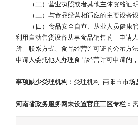
（二）营业执照或者其他主体资格证
（三）与食品经营相适应的主要设备
（四）食品安全自查、从业人员健康
利用自动售货设备从事食品销售的，申请
所、联系方式、食品经营许可证的公示方
申请人委托他人办理食品经营许可申请的
事项缺少受理机构
：
受理机构
南阳市市场
：
河南省政务服务网未设置官庄工区专栏