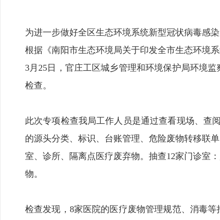
为进一步做好全区生态环境系统新型冠状病毒感染
根据《南阳市生态环境局关于印发全市生态环境系统
3月25日，官庄工区城乡管理和环境保护局环境监
检查。
此次专项检查我局工作人员是通过查看现场、查阅
的源头分类、标识、台账管理、危险废物转移联单
室、诊所、隔离点医疗废弃物。抽查12家门诊室
物。
检查发现，8家医院的医疗废物管理规范、消毒等