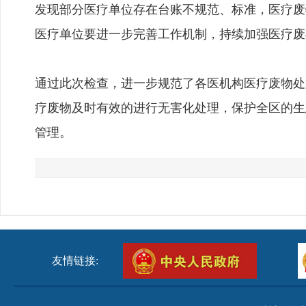
发现部分医疗单位存在台账不规范、标准，医疗废
医疗单位要进一步完善工作机制，持续加强医疗废
通过此次检查，进一步规范了各医机构医疗废物处
疗废物及时有效的进行无害化处理，保护全区的生
管理。
友情链接: