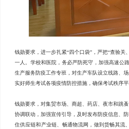
钱勋要求，进一步扎紧“四个口袋”，严把“查验
一人。学校和医院，务必严防死守，加强高速公路
生产服务防疫工作专班，对生产车队设立线路、场
实好师生考试各项疫情防控措施，确保考试秩序平
钱勋要求，对集贸市场、商超、药店、夜市和跳蚤
协调联动，加强宣传引导，及时发布防疫信息、防
住供应链和产业链、畅通物流网，做到货畅其流