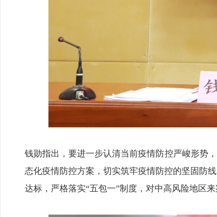
钱勋指出，要进一步认清当前疫情防控严峻形势，
态化疫情防控方案，切实筑牢疫情防控的坚固防线
达标，严格落实“五包一”制度，对中高风险地区