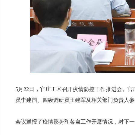
5月22日，官庄工区召开疫情防控工作推进会。
员李建国、四级调研员王建军及相关部门负责人参
会议通报了疫情形势和各自工作开展情况，对下一