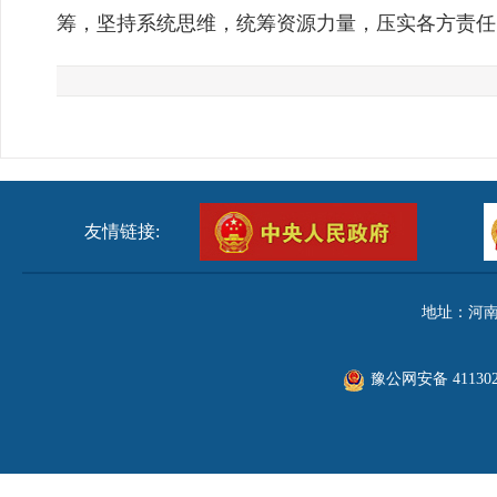
筹，坚持系统思维，统筹资源力量，压实各方责任
友情链接:
地址：河南
豫公网安备 411302