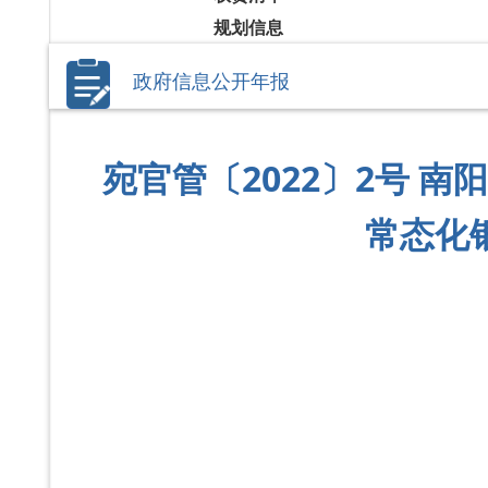
规划信息
政府信息公开年报
宛官管〔2022〕2号 
常态化