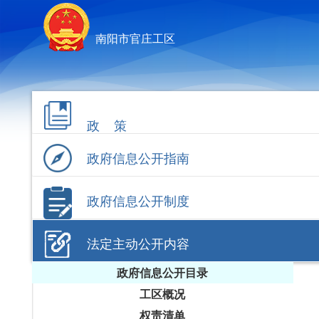
南阳市官庄工区
政 策
政府信息公开指南
政府信息公开制度
法定主动公开内容
政府信息公开目录
工区概况
权责清单