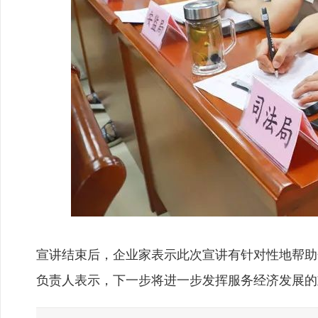
宣讲结束后，企业家表示此次宣讲有针对性地帮助
负责人表示，下一步将进一步发挥服务经济发展的