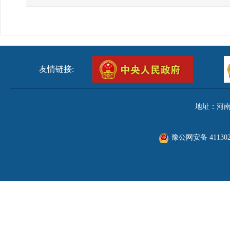
友情链接:
地址：河南
豫公网安备 411302