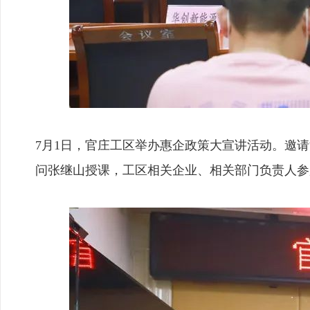
7月1日，官庄工区举办惠企政策大宣讲活动。邀
问张继山授课，工区相关企业、相关部门负责人参