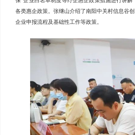
保”企业白名单制度等纾企惠企政策措施进行讲解
各类惠企政策。张继山介绍了南阳中关村信息谷创
企业申报流程及基础性工作等政策。