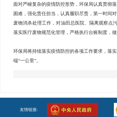
面对严峻复杂的疫情防控形势，环保局认真贯彻落
困难，强化责任担当，认真履职尽责，第一时间对
废物消杀处理工作，对油田总医院、隔离观察点污水
落实医疗废物规范化管理，严格执行台账制度，做
环保局将持续落实疫情防控的各项工作要求，落实
端“一公里”。
友情链接: