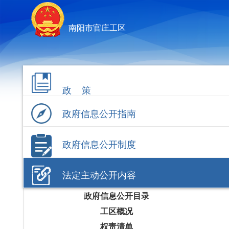
南阳市官庄工区
政 策
政府信息公开指南
政府信息公开制度
法定主动公开内容
政府信息公开目录
工区概况
权责清单