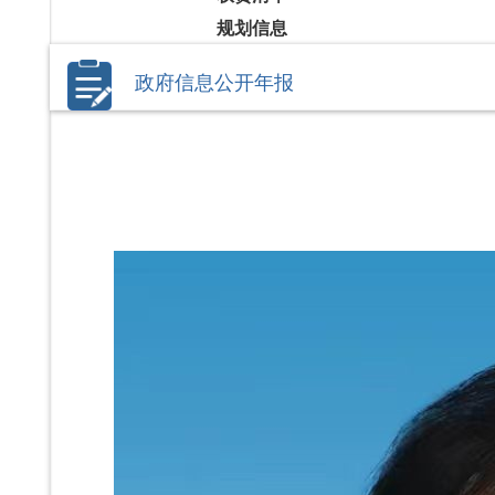
规划信息
政府信息公开年报