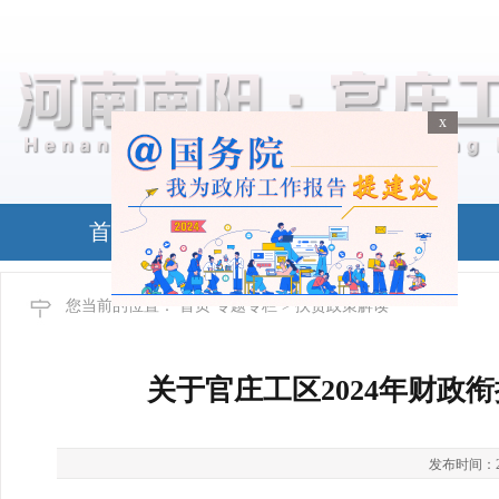
x
x
首页
政务公开
您当前的位置：
首页
专题专栏
> 扶贫政策解读
关于官庄工区2024年财
发布时间：2024