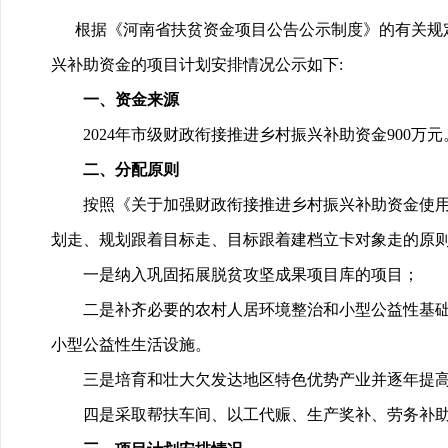
根据《河南省扶贫资金项目公告公示制度》的有关规定
兴补助资金的项目计划安排情况公示如下
:
一、资金来源
202
4
年
市
级
财政衔接推进乡村振兴补助资金
900
万元
二、分配原则
按照《关于加强财政衔接推进乡村振兴补助资金使用
划走、规划跟着目标走、目标跟着建档立卡对象走的原
一是纳入巩固拓展脱贫攻坚成果项目库的项目；
二是补齐必要的农村人居环境整治和小型公益性基础设
小型公益性生活设施。
三是培育和壮大欠发达地区特色优势产业并逐年提高
四是采取帮扶车间、以工代赈、生产奖补、劳务补助