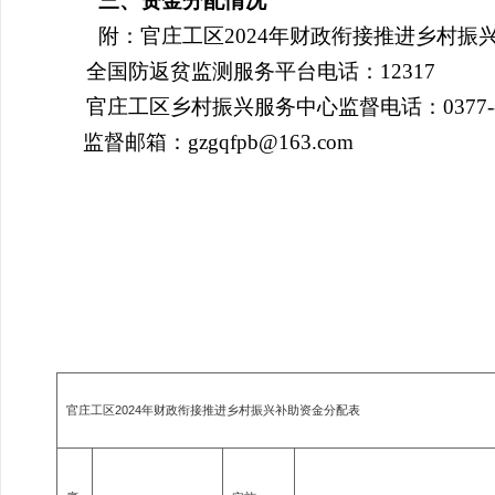
三、资金分配情况
附：
官庄工区
202
4
年财政衔接推进乡村振
全国防返贫监测服务平台电话：
12317
官庄工区
乡村振兴
服务中心
监督电话：
0377-
监督邮箱：
gzgqfpb@163.com
官
官庄工区2024年财政衔接推进乡村振兴补助资金分配表