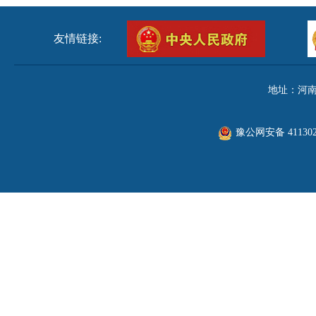
友情链接:
地址：河南
豫公网安备 411302