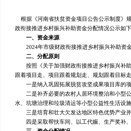
根据《河南省扶贫资金项目公告公示制度》规
政衔接推进乡村振兴补助资金分配情况公示如
一、资金来源
202
4
年
市级财政
衔接推进乡村振兴补助资
二、分配原则
按照《关于加强财政衔接推进乡村振兴补助
跟着项目走、项目跟着规划走、规划跟着目标
一是纳入巩固拓展脱贫攻坚成果项目库的项
二是补齐必要的农村人居环境整治和小型公益
水、坑塘治理和垃圾清运等小型公益性生活设
三是培育和壮大欠发达地区特色优势产业并逐
四是采取帮扶车间、以工代赈、生产奖补、劳