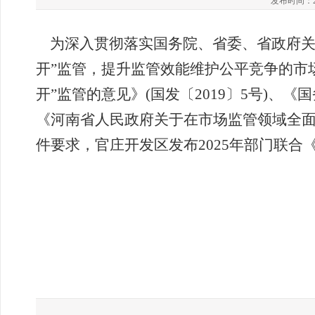
发布时间：2025
为深入贯彻落实国务院、省委、省政府关
开”监管，提升监管效能维护公平竞争的市
开”监管的意见》(国发〔2019〕5号)、
《河南省人民政府关于在市场监管领域全面推
件要求，官庄
开发区发布
2025年
部门联合
“双