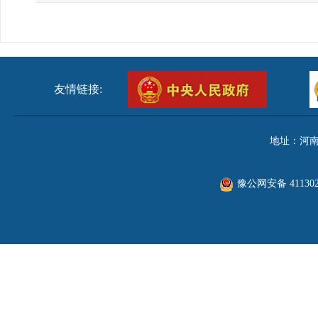
友情链接:
地址：河南
豫公网安备 411302