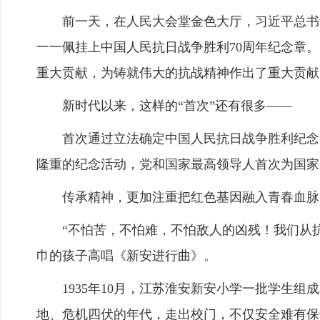
前一天，在人民大会堂金色大厅，习近平总书记
一一佩挂上中国人民抗日战争胜利70周年纪念章
重大贡献，为铸就伟大的抗战精神作出了重大贡献
新时代以来，这样的“首次”还有很多——
首次通过立法确定中国人民抗日战争胜利纪念日
隆重的纪念活动，党和国家最高领导人首次为国家
传承精神，更加注重把红色基因融入青春血脉，
“不怕苦，不怕难，不怕敌人的凶残！我们从抗
巾的孩子高唱《新安进行曲》。
1935年10月，江苏淮安新安小学一批学生组
地、危机四伏的年代，走出校门，不仅安全难有保