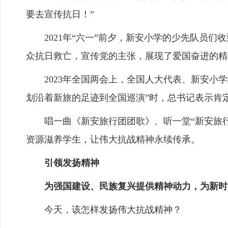
要去宣传抗日！”
2021年“六一”前夕，新安小学的少先队员们
众抗日救亡，宣传党的主张，展现了爱国奋进的精
2023年全国两会上，全国人大代表、新安小学
划沿着新旅的足迹到全国巡演”时，总书记表示肯定
唱一曲《新安旅行团团歌》、听一堂“新安旅行
资源滋养学生，让伟大抗战精神永续传承。
引领发扬精神
为强国建设、民族复兴提供精神动力，为新时代
今天，该怎样发扬伟大抗战精神？