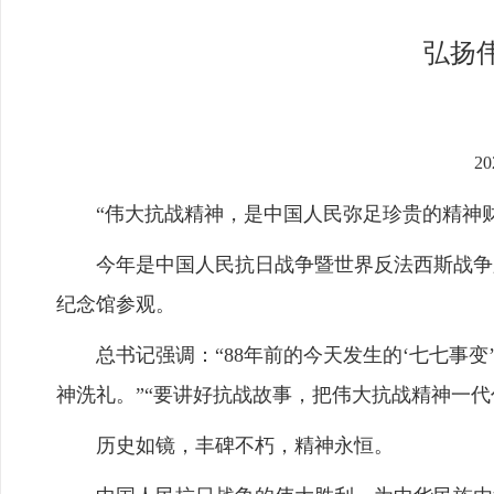
弘扬
2
“伟大抗战精神，是中国人民弥足珍贵的精神财
今年是中国人民抗日战争暨世界反法西斯战争胜利
纪念馆参观。
总书记强调：“88年前的今天发生的‘七七事变
神洗礼。”“要讲好抗战故事，把伟大抗战精神一代
历史如镜，丰碑不朽，精神永恒。