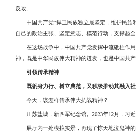
反攻。
中国共产党“捍卫民族独立最坚定，维护民族利益
自己的政治主张、坚定意志、模范行动，支撑起全
在这场战争中，中国共产党发挥中流砥柱作用、
神，既是中华民族伟大精神的迸发，也是中国共产
引领传承精神
既躬身力行、树立典范，又积极推动其融入社会
今天，该怎样传承伟大抗战精神？
江苏盐城，新四军纪念馆。2023年12月，习
展厅内一处模拟实景，再现了惊天地泣鬼神的