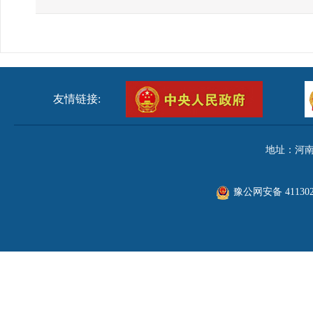
友情链接:
地址：河南
豫公网安备 411302