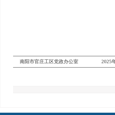
南阳市官庄工区党政办公室
2025