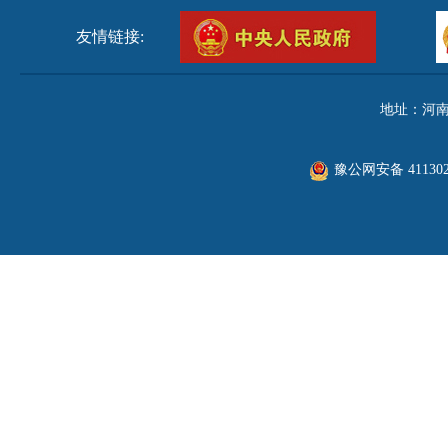
友情链接:
地址：河南
豫公网安备 411302