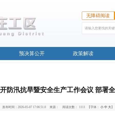
无障碍阅读
预决算公开
政策解读
开防汛抗旱暨安全生产工作会议 部署
发布时间：2026-05-07 17:06:51.0
来源：
阅读次数：
1111
【字体：
小
中
大
】