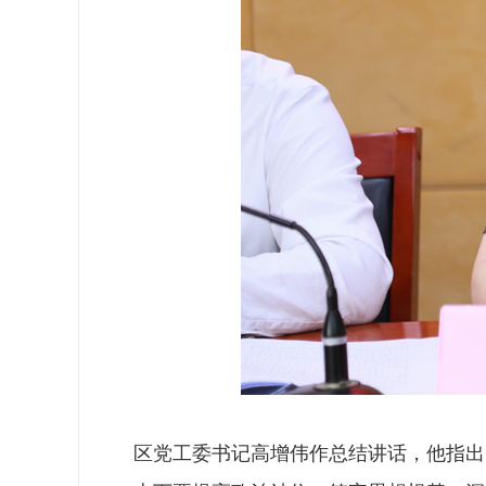
区党工委书记高增伟作总结讲话，他指出