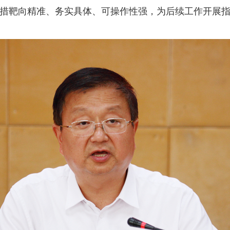
措靶向精准、务实具体、可操作性强，为后续工作开展