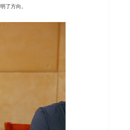
指明了方向。