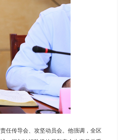
次责任传导会、攻坚动员会。他强调，全区