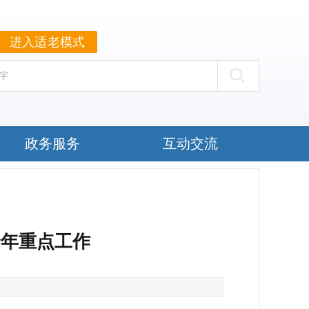
进入适老模式
政务服务
互动交流
全年重点工作