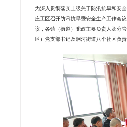
为深入贯彻落实上级关于防汛抗旱和安全
庄工区召开防汛抗旱暨安全生产工作会议
议，各镇（街道）党政主要负责人及分管
区）党支部书记及涧河街道八个社区负责