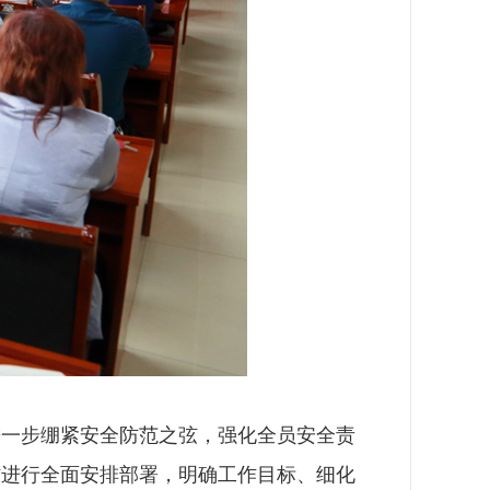
进一步绷紧安全防范之弦，强化全员安全责
作进行全面安排部署，明确工作目标、细化