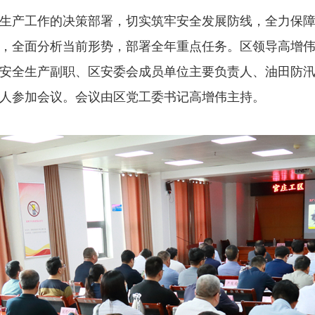
生产工作的决策部署，切实筑牢安全发展防线，全力保障
，全面分析当前形势，部署全年重点任务。区领导高增
安全生产副职、区安委会成员单位主要负责人、油田防汛
人参加会议。会议由区党工委书记高增伟主持。