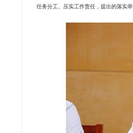
任务分工、压实工作责任，提出的落实举