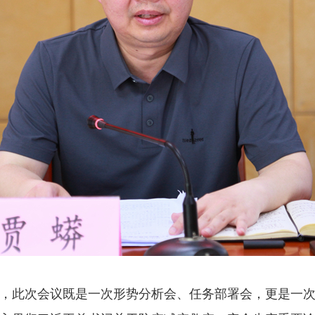
，此次会议既是一次形势分析会、任务部署会，更是一