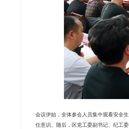
会议伊始，全体参会人员集中观看安全生
任意识。随后，区党工委副书记、纪工委