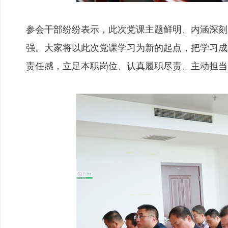
参会干部纷纷表示，此次党课主题鲜明、内涵深刻
强。大家将以此次党课学习为新的起点，把学习成
责任感，立足本职岗位、认真履职尽责、主动担当