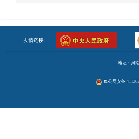
友情链接:
地址：河南
豫公网安备 411302