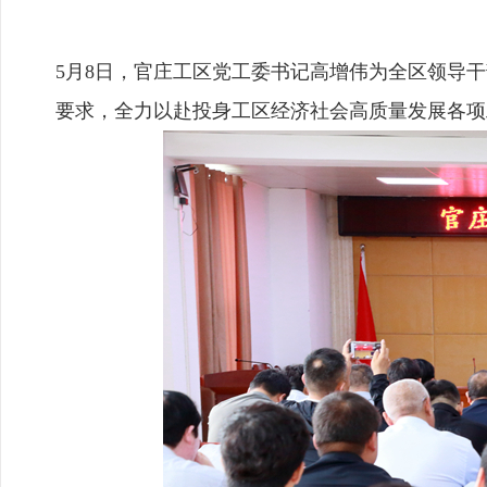
5月8日，官庄工区党工委书记高增伟为全区领导
要求，全力以赴投身工区经济社会高质量发展各项