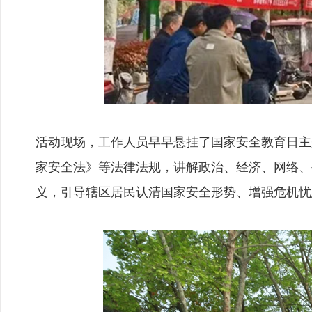
活动现场，工作人员早早悬挂了国家安全教育日主
家安全法》等法律法规，讲解政治、经济、网络、
义，引导辖区居民认清国家安全形势、增强危机忧