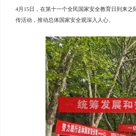
4月15日，在第十一个全民国家安全教育日到来之
传活动，推动总体国家安全观深入人心。