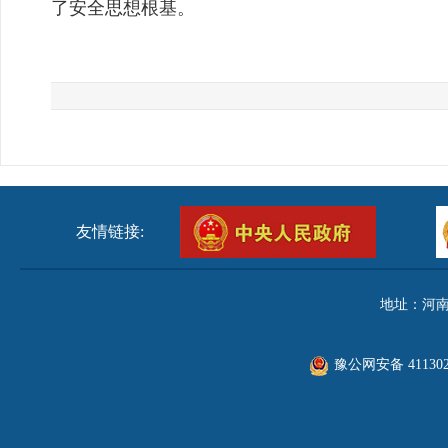
了安全思想根基。
友情链接:
地址：河南
豫公网安备 411302