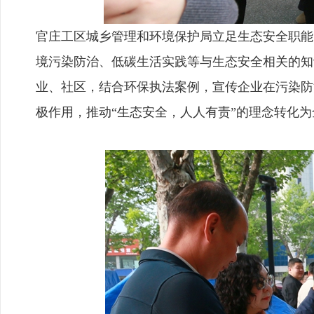
官庄工区城乡管理和环境保护局立足生态安全职能
境污染防治、低碳生活实践等与生态安全相关的知
业、社区，结合环保执法案例，宣传企业在污染防
极作用，推动“生态安全，人人有责”的理念转化