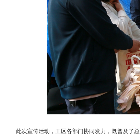
此次宣传活动，工区各部门协同发力，既普及了总