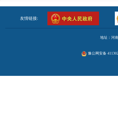
友情链接:
地址：河南
豫公网安备 411302