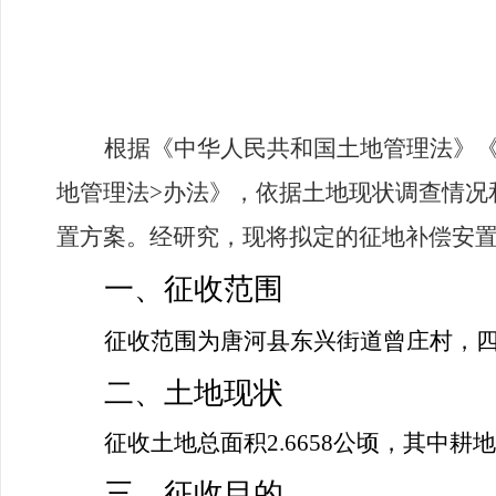
根据《中华人民共和国土地管理法》
地管理法
>
办法》，依据土地现状调查情况
置方案。经研究，现将拟定的征地补偿安
一、征收范围
征收范围为唐河县东兴街道曾庄村，
二、土地现状
征收土地总面积
2.6658
公顷，其中耕地
三、征收目的