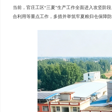
当前，官庄工区“三夏”生产工作全面进入攻坚阶
合利用等重点工作，多措并举筑牢夏粮归仓保障防