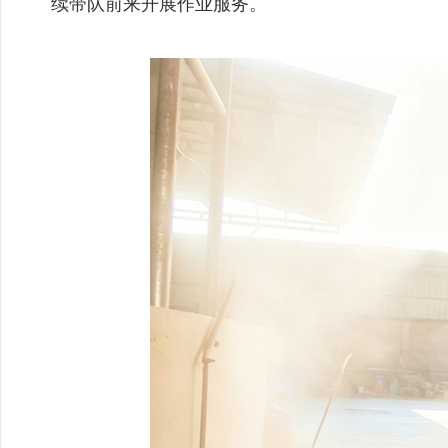
续带队前来开展作业服务。