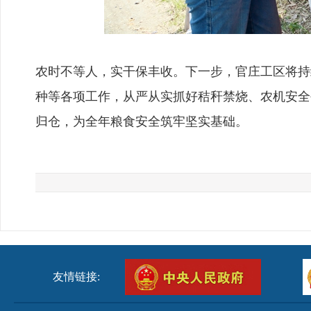
农时不等人，实干保丰收。下一步，官庄工区将持
种等各项工作，从严从实抓好秸秆禁烧、农机安全
归仓，为全年粮食安全筑牢坚实基础。
友情链接: