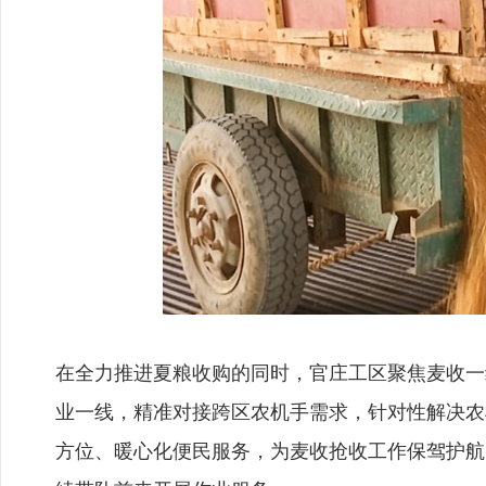
在全力推进夏粮收购的同时，官庄工区聚焦麦收一
业一线，精准对接跨区农机手需求，针对性解决农
方位、暖心化便民服务，为麦收抢收工作保驾护航