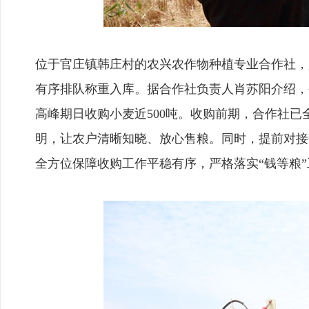
位于官庄镇韩庄村的农兴农作物种植专业合作社，
有序排队称重入库。据合作社负责人肖苏阳介绍，
高峰期日收购小麦近500吨。收购前期，合作社
明，让农户清晰知晓、放心售粮。同时，提前对接金
全方位保障收购工作平稳有序，严格落实“钱等粮