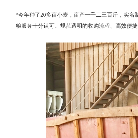
“今年种了20多亩小麦，亩产一千二三百斤，实
粮服务十分认可。规范透明的收购流程、高效便捷