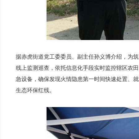
据赤虎街道党工委委员、副主任孙义博介绍，为筑
线上监测巡查，依托信息化手段实时监控辖区农田
急设备，确保发现火情隐患第一时间快速处置、就
生态环保红线。