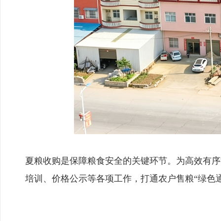
夏粮收购是保障粮食安全的关键环节。为高效有序
培训、价格公示等各项工作，打通农户售粮“绿色通