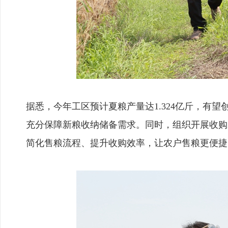
据悉，今年工区预计夏粮产量达1.324亿斤，有
充分保障新粮收纳储备需求。同时，组织开展收购
简化售粮流程、提升收购效率，让农户售粮更便捷