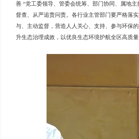
善 “党工委领导、管委会统筹、部门协同、属地
督查、从严追责问责。各行业主管部门要严格落实
与、主动监督，营造人人关心、支持、参与环保的
升生态治理成效，以优良生态环境护航全区高质量