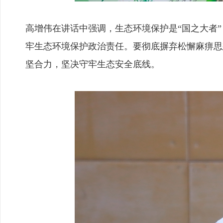
高增伟在讲话中强调，生态环境保护是“国之大者
牢生态环境保护政治责任。要彻底摒弃松懈麻痹思
坚合力，坚决守牢生态安全底线。