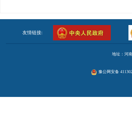
友情链接:
地址：河南
豫公网安备 411302