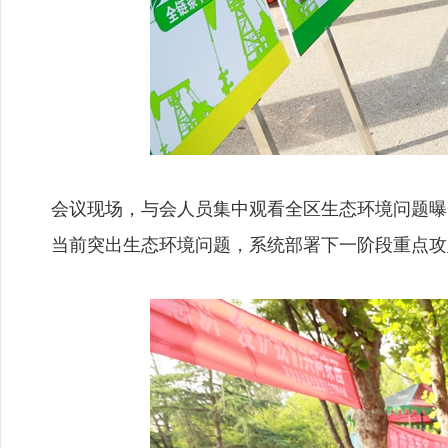
会议现场，与会人员集中观看全区生态环境问题曝
当前突出生态环境问题，系统部署下一阶段重点攻