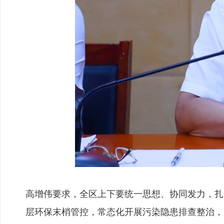
高增伟要求，全区上下要统一思想、协同发力，扎
层环保末梢管控，常态化开展污染隐患排查整治，