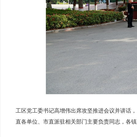
工区党工委书记高增伟出席攻坚推进会议并讲话，
直各单位、市直派驻相关部门主要负责同志，各镇