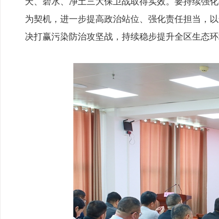
天、碧水、净土三大保卫战取得实效。要持续强化
为契机，进一步提高政治站位、强化责任担当，以
决打赢污染防治攻坚战，持续稳步提升全区生态环