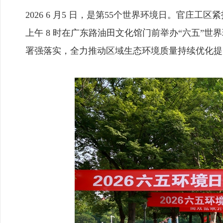
2026 6 月5 日，是第55个世界环境日。官庄工
上午 8 时在广东路油田文化馆门前举办“六五”
署强落实，全力推动区域生态环境质量持续优化提