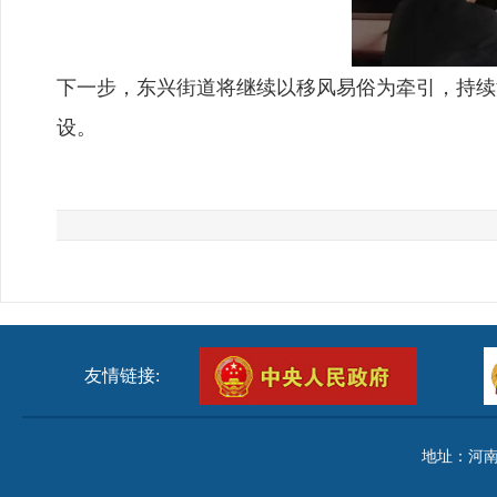
下一步，东兴街道将继续以移风易俗为牵引，持续
设。
友情链接:
地址：河南