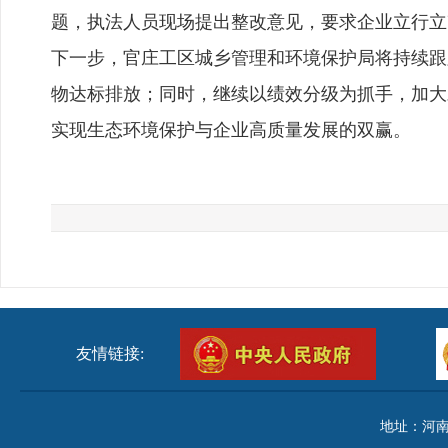
题，执法人员现场提出整改意见，要求企业立行立
下一步，官庄工区城乡管理和环境保护局将持续跟
物达标排放；同时，继续以绩效分级为抓手，加大
实现生态环境保护与企业高质量发展的双赢。
友情链接:
地址：河南