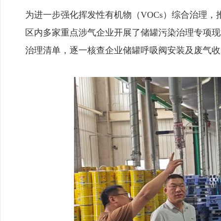
为进一步强化挥发性有机物（VOCs）综合治理
区内多家重点涉气企业开展了储罐污染治理专项现
治理清单，逐一核查企业储罐呼吸阀安装及废气收