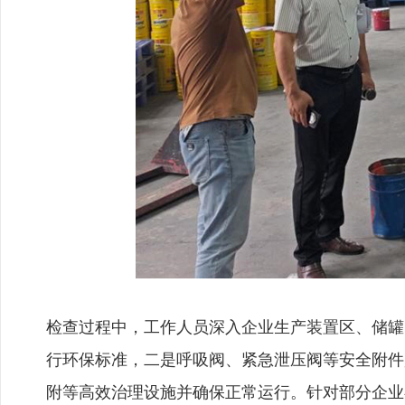
检查过程中，工作人员深入企业生产装置区、储罐
行环保标准，二是呼吸阀、紧急泄压阀等安全附件
附等高效治理设施并确保正常运行。针对部分企业