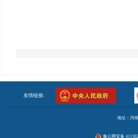
友情链接:
地址：河南
豫公网安备 411302