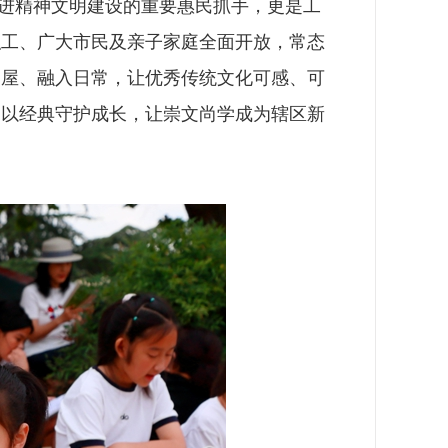
推进精神文明建设的重要惠民抓手，更是工
职工、广大市民及亲子家庭全面开放，常态
书屋、融入日常，让优秀传统文化可感、可
、以经典守护成长，让崇文尚学成为辖区新