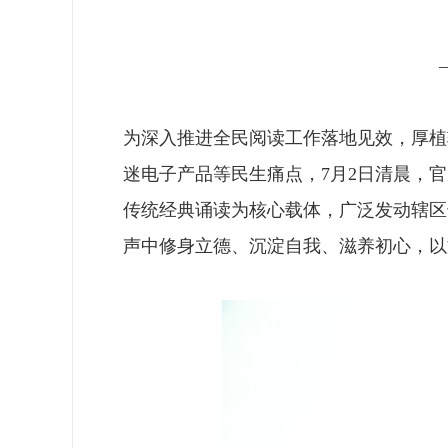
为深入推进全民阅读工作落地见效，厚植
迷电子产品等民生痛点，7月2日清晨，
传统经典诵读为核心载体，广泛发动辖区
声中修身立德、沉淀自我、滋养初心，以