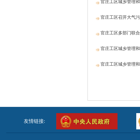
官庄工区城乡管理和
官庄工区召开大气污染
官庄工区多部门联合开
官庄工区城乡管理和环
官庄工区城乡管理和环
友情链接: