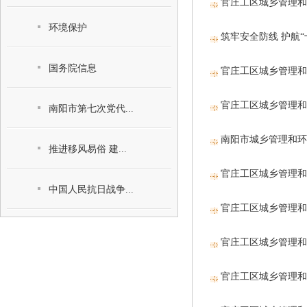
官庄工区城乡管理和
环境保护
筑牢安全防线 护航“
国务院信息
官庄工区城乡管理和环
官庄工区城乡管理和
南阳市第七次党代...
南阳市城乡管理和环
推进移风易俗 建...
官庄工区城乡管理和
中国人民抗日战争...
官庄工区城乡管理和环
官庄工区城乡管理和环
官庄工区城乡管理和