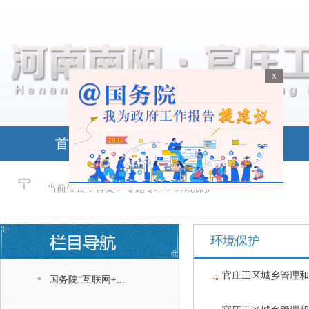
x
x
首页
政务公开
当前位置：
首页
>
专题专栏
> 环境保护
环境保护
官庄工区城乡管理和
国务院“互联网+...